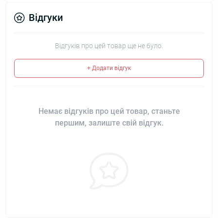
Відгуки
Відгуків про цей товар ще не було.
+ Додати відгук
Немає відгуків про цей товар, станьте
першим, залиште свій відгук.