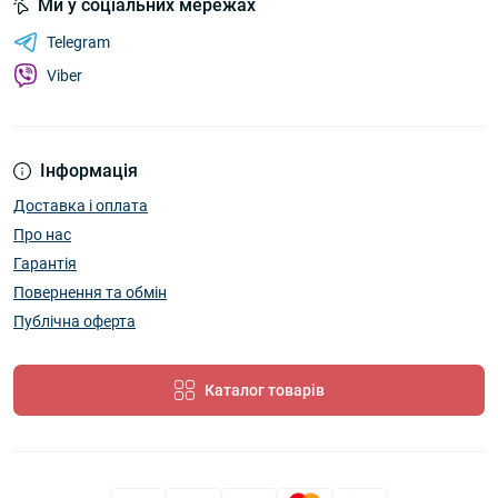
Ми у соціальних мережах
Telegram
Viber
Інформація
Доставка і оплата
Про нас
Гарантія
Повернення та обмін
Публічна оферта
Каталог товарів