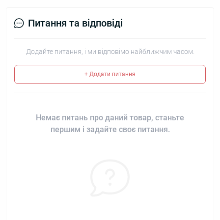
Питання та відповіді
Додайте питання, і ми відповімо найближчим часом.
+ Додати питання
Немає питань про даний товар, станьте
першим і задайте своє питання.