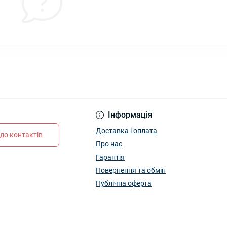
Інформація
Доставка і оплата
до контактів
Про нас
Гарантія
Повернення та обмін
Публічна оферта