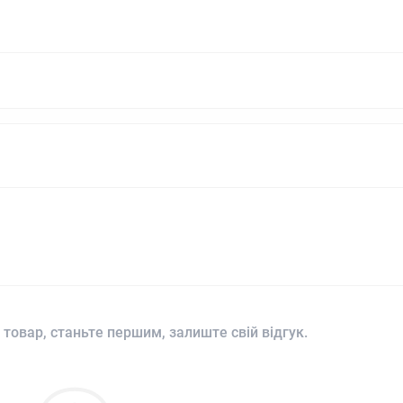
 товар, станьте першим, залиште свій відгук.