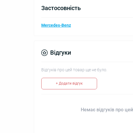
Застосовність
Mercedes-Benz
Відгуки
Відгуків про цей товар ще не було.
+ Додати відгук
Немає відгуків про цей