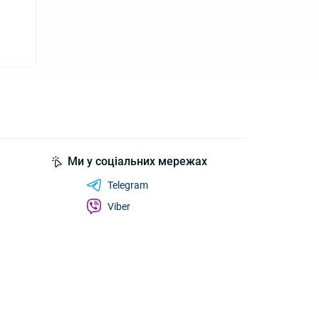
Ми у соціальних мережах
Telegram
Viber