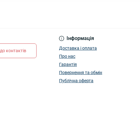
Інформація
Доставка і оплата
до контактів
Про нас
Гарантія
Повернення та обмін
Публічна оферта