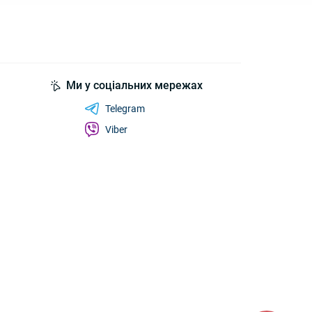
Ми у соціальних мережах
Telegram
Viber