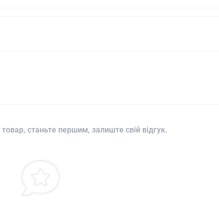
 товар, станьте першим, залиште свій відгук.