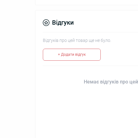
Відгуки
Відгуків про цей товар ще не було.
+ Додати відгук
Немає відгуків про цей