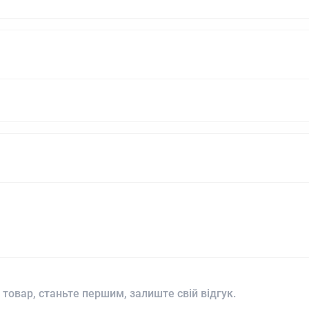
 товар, станьте першим, залиште свій відгук.