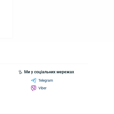
Ми у соціальних мережах
Telegram
Viber