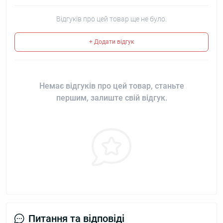
Відгуків про цей товар ще не було.
+ Додати відгук
Немає відгуків про цей товар, станьте
першим, залиште свій відгук.
Питання та відповіді