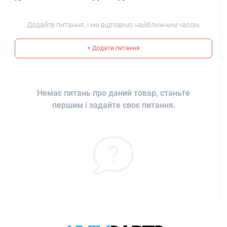
Додайте питання, і ми відповімо найближчим часом.
+ Додати питання
Немає питань про даний товар, станьте
першим і задайте своє питання.