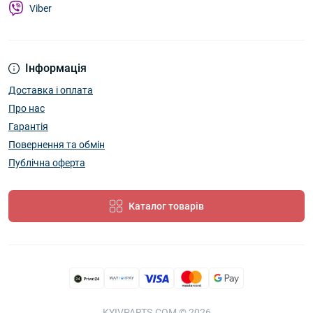
Viber
Інформація
Доставка і оплата
Про нас
Гарантія
Повернення та обмін
Публічна оферта
Каталог товарів
KYIVPARTS.COM © 2026