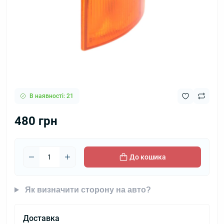
В наявності: 21
480 грн
До кошика
Як визначити сторону на авто?
Доставка