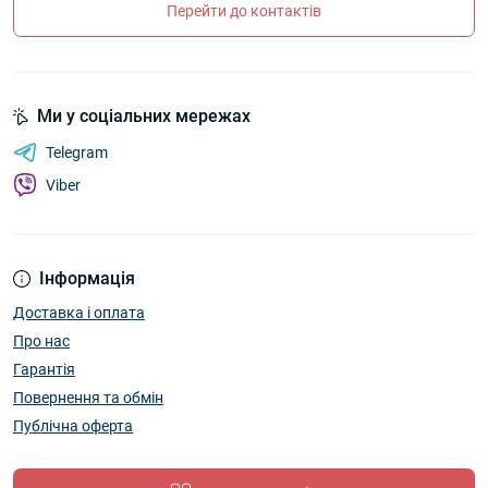
Перейти до контактів
Ми у соціальних мережах
Telegram
Viber
Інформація
Доставка і оплата
Про нас
Гарантія
Повернення та обмін
Публічна оферта