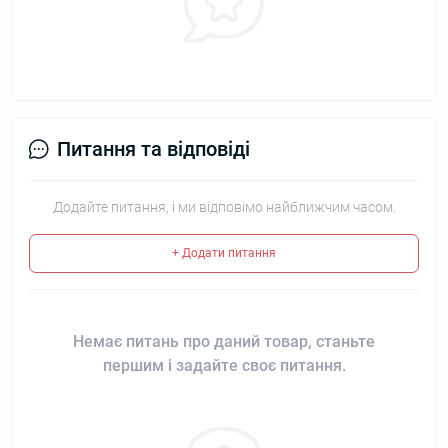
Питання та відповіді
Додайте питання, і ми відповімо найближчим часом.
+ Додати питання
Немає питань про даний товар, станьте
першим і задайте своє питання.