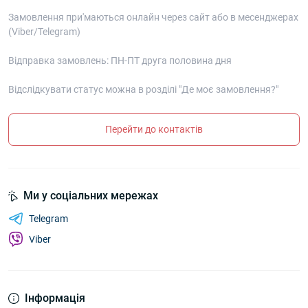
Замовлення при'маються онлайн через сайт або в месенджерах
(Viber/Telegram)
Відправка замовлень: ПН-ПТ друга половина дня
Відслідкувати статус можна в розділі "Де моє замовлення?"
Перейти до контактів
Ми у соціальних мережах
Telegram
Viber
Інформація