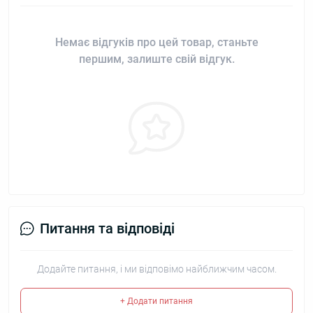
Немає відгуків про цей товар, станьте
першим, залиште свій відгук.
Питання та відповіді
Додайте питання, і ми відповімо найближчим часом.
+ Додати питання