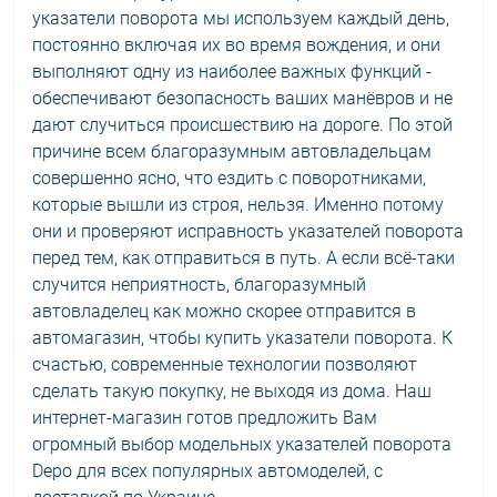
указатели поворота мы используем каждый день,
постоянно включая их во время вождения, и они
выполняют одну из наиболее важных функций -
обеспечивают безопасность ваших манёвров и не
дают случиться происшествию на дороге. По этой
причине всем благоразумным автовладельцам
совершенно ясно, что ездить с поворотниками,
которые вышли из строя, нельзя. Именно потому
они и проверяют исправность указателей поворота
перед тем, как отправиться в путь. А если всё-таки
случится неприятность, благоразумный
автовладелец как можно скорее отправится в
автомагазин, чтобы купить указатели поворота. К
счастью, современные технологии позволяют
сделать такую покупку, не выходя из дома. Наш
интернет-магазин готов предложить Вам
огромный выбор модельных указателей поворота
Depo для всех популярных автомоделей, с