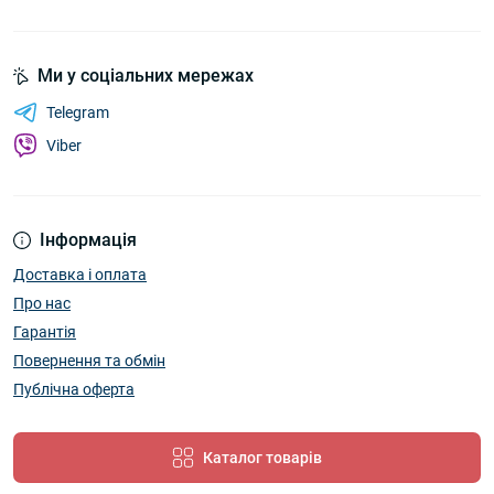
Ми у соціальних мережах
Telegram
Viber
Інформація
Доставка і оплата
Про нас
Гарантія
Повернення та обмін
Публічна оферта
Каталог товарів