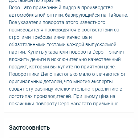
доставкой по Украине.
Depo - это признанный лидер в производстве
автомобильной оптики, базирующийся на Тайване.
Все указатели поворота этого известного
производителя производятся в соответствии со
строгими требованиями качества и
обязательными тестами каждой выпускаемой
партии. Купить указатели поворота Depo – значит
вложить деньги в исключительно качественный
продукт, который вы купите по приятной цене.
Поворотники Депо настолько мало отличаются от
оригинальных деталей, что многие эксперты
сводят эту разницу исключительно к различию в
логотипах производителей. При цьому ціна на
покажчики повороту Depo набагато приємніше.
Застосовність