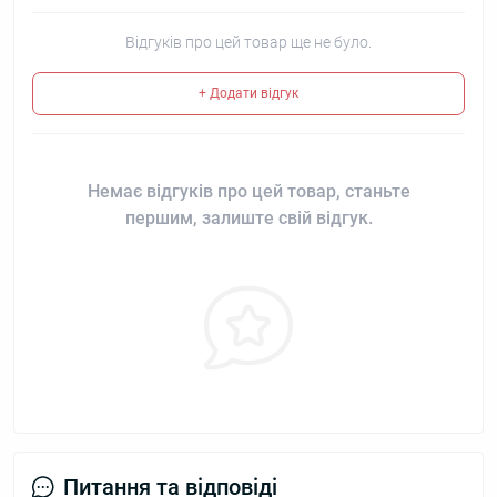
Відгуків про цей товар ще не було.
+ Додати відгук
Немає відгуків про цей товар, станьте
першим, залиште свій відгук.
Питання та відповіді