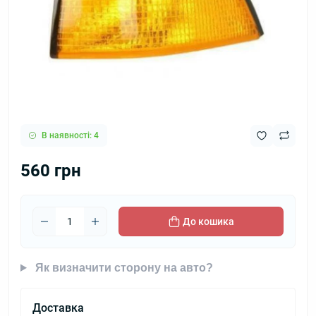
В наявності: 4
560 грн
До кошика
Як визначити сторону на авто?
Доставка