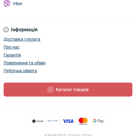
Viber
Інформація
Доставка і оплата
Про нас
Гарантія
Повернення та обмін
Публічна оферта
Каталог товарів
KYIVPARTS.COM © 2026