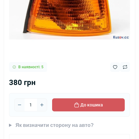
В наявності: 5
380 грн
До кошика
Як визначити сторону на авто?