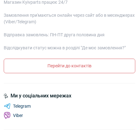
Магазин Kyivparts працює 24/7
Замовлення при'маються онлайн через сайт або в месенджерах
(Viber/Telegram)
Відправка замовлень: ПН-ПТ друга половина дня
Відслідкувати статус можна в розділі "Де моє замовлення?"
Перейти до контактів
Ми у соціальних мережах
Telegram
Viber