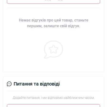
Немає відгуків про цей товар, станьте
першим, залиште свій відгук.
Питання та відповіді
Додайте питання, і ми відповімо найближчим часом.