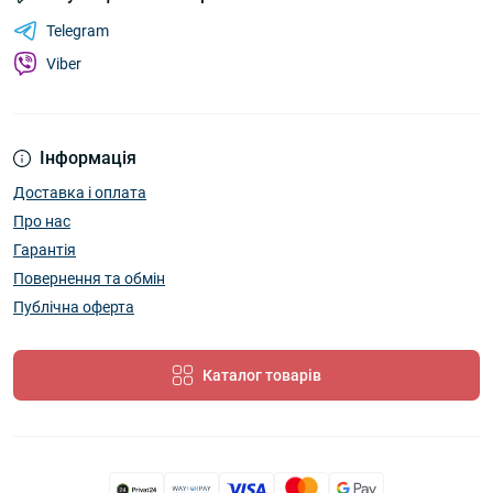
Telegram
Viber
Інформація
Доставка і оплата
Про нас
Гарантія
Повернення та обмін
Публічна оферта
Каталог товарів