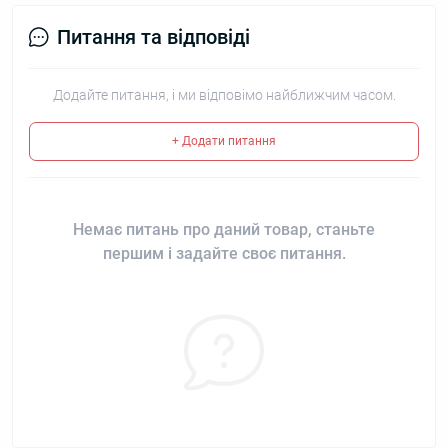
Питання та відповіді
Додайте питання, і ми відповімо найближчим часом.
+ Додати питання
Немає питань про даний товар, станьте
першим і задайте своє питання.