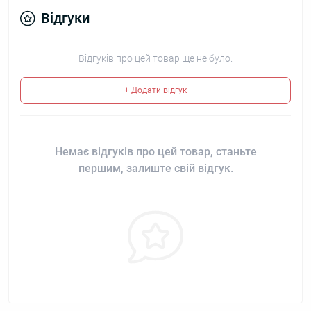
Відгуки
Відгуків про цей товар ще не було.
+ Додати відгук
Немає відгуків про цей товар, станьте
першим, залиште свій відгук.