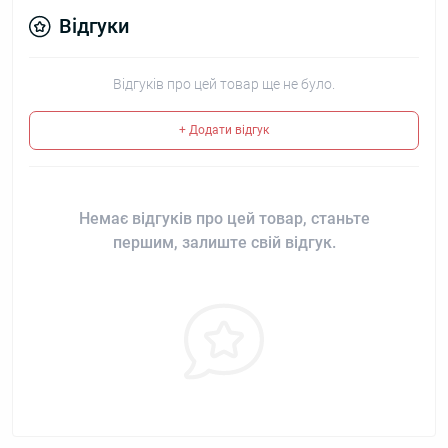
Відгуки
Відгуків про цей товар ще не було.
+ Додати відгук
Немає відгуків про цей товар, станьте
першим, залиште свій відгук.