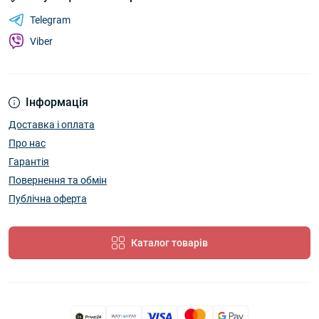
Telegram
Viber
Інформація
Доставка і оплата
Про нас
Гарантія
Повернення та обмін
Публічна оферта
Каталог товарів