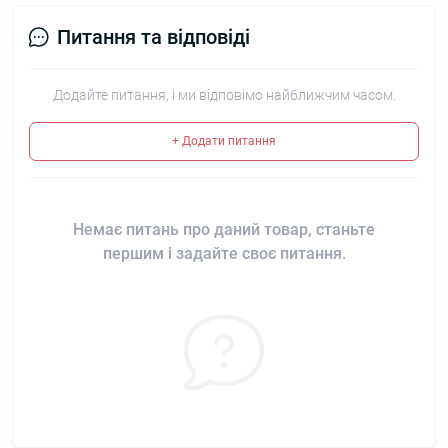
Питання та відповіді
Додайте питання, і ми відповімо найближчим часом.
+ Додати питання
Немає питань про даний товар, станьте
першим і задайте своє питання.