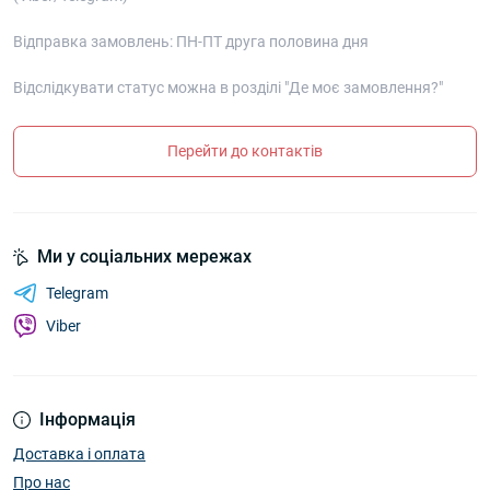
Відправка замовлень: ПН-ПТ друга половина дня
Відслідкувати статус можна в розділі "Де моє замовлення?"
Перейти до контактів
Ми у соціальних мережах
Telegram
Viber
Інформація
Доставка і оплата
Про нас