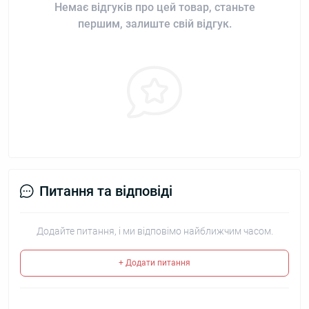
Немає відгуків про цей товар, станьте
першим, залиште свій відгук.
Питання та відповіді
Додайте питання, і ми відповімо найближчим часом.
+ Додати питання