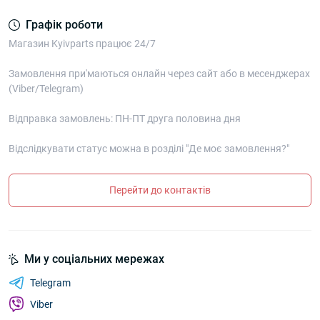
Графік роботи
Магазин Kyivparts працює 24/7
Замовлення при'маються онлайн через сайт або в месенджерах
(Viber/Telegram)
Відправка замовлень: ПН-ПТ друга половина дня
Відслідкувати статус можна в розділі "Де моє замовлення?"
Перейти до контактів
Ми у соціальних мережах
Telegram
Viber