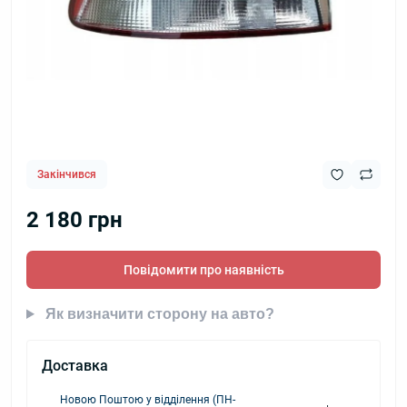
Закінчився
2 180 грн
Повідомити про наявність
Як визначити сторону на авто?
Доставка
Новою Поштою у відділення (ПН-