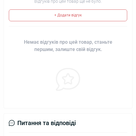
Відгуків про цей товар ще не було.
+ Додати відгук
Немає відгуків про цей товар, станьте
першим, залиште свій відгук.
Питання та відповіді