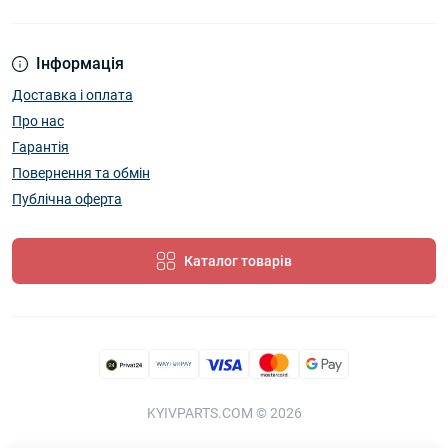
Інформація
Доставка і оплата
Про нас
Гарантія
Повернення та обмін
Публічна оферта
Каталог товарів
KYIVPARTS.COM © 2026