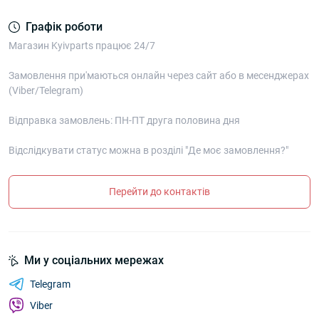
Графік роботи
Магазин Kyivparts працює 24/7
Замовлення при'маються онлайн через сайт або в месенджерах
(Viber/Telegram)
Відправка замовлень: ПН-ПТ друга половина дня
Відслідкувати статус можна в розділі "Де моє замовлення?"
Перейти до контактів
Ми у соціальних мережах
Telegram
Viber