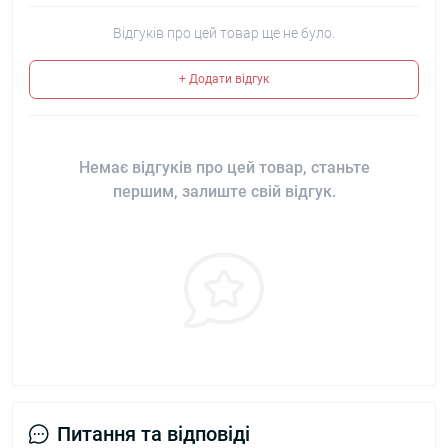
Відгуків про цей товар ще не було.
+ Додати відгук
Немає відгуків про цей товар, станьте
першим, залиште свій відгук.
Питання та відповіді