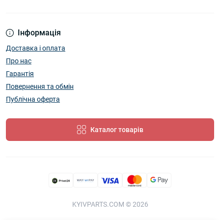
Інформація
Доставка і оплата
Про нас
Гарантія
Повернення та обмін
Публічна оферта
Каталог товарів
KYIVPARTS.COM © 2026