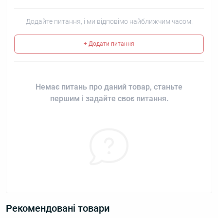
Додайте питання, і ми відповімо найближчим часом.
+ Додати питання
Немає питань про даний товар, станьте
першим і задайте своє питання.
Рекомендовані товари