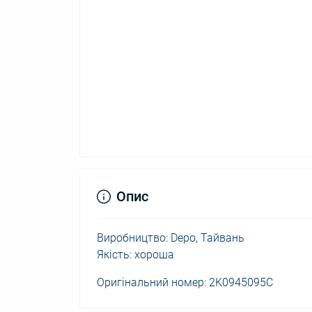
Опис
Виробництво: Depo, Тайвань
Якість: хороша
Оригінальний номер: 2K0945095C