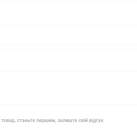
 товар, станьте першим, залиште свій відгук.