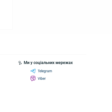
Ми у соціальних мережах
Telegram
Viber