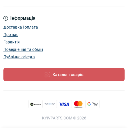
Інформація
Доставка і оплата
Про нас
Гарантія
Повернення та обмін
Публічна оферта
Каталог товарів
KYIVPARTS.COM © 2026