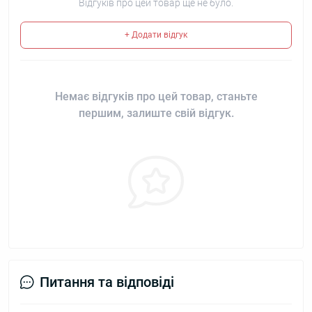
Відгуків про цей товар ще не було.
+ Додати відгук
Немає відгуків про цей товар, станьте
першим, залиште свій відгук.
Питання та відповіді