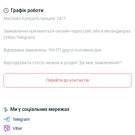
Графік роботи
Магазин Kyivparts працює 24/7
Замовлення при'маються онлайн через сайт або в месенджерах
(Viber/Telegram)
Відправка замовлень: ПН-ПТ друга половина дня
Відслідкувати статус можна в розділі "Де моє замовлення?"
Перейти до контактів
Ми у соціальних мережах
Telegram
Viber