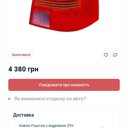
Закінчився
4 380 грн
Повідомити про наявність
Як визначити сторону на авто?
Доставка
Новою Поштою у відділення (ПН-