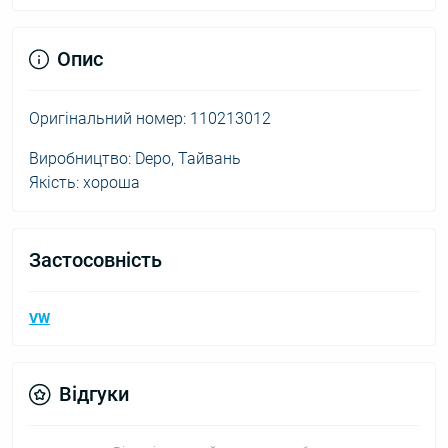
Опис
Оригінальний номер: 110213012
Виробництво: Depo, Тайвань
Якість: хороша
Застосовність
VW
Відгуки