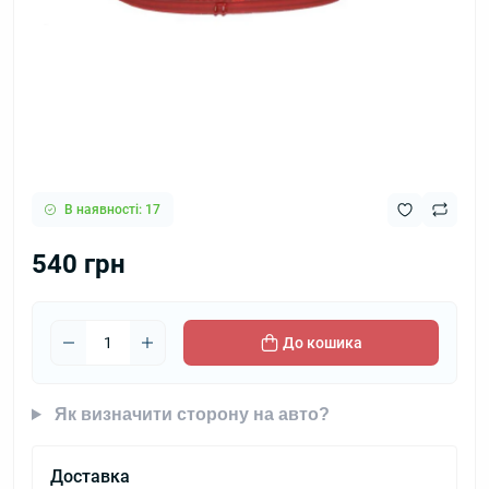
В наявності: 17
540 грн
До кошика
Як визначити сторону на авто?
Доставка