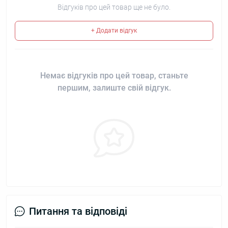
Відгуків про цей товар ще не було.
+ Додати відгук
Немає відгуків про цей товар, станьте
першим, залиште свій відгук.
Питання та відповіді