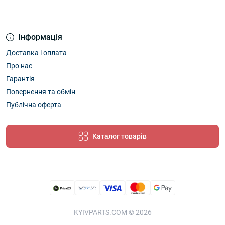
Інформація
Доставка і оплата
Про нас
Гарантія
Повернення та обмін
Публічна оферта
Каталог товарів
KYIVPARTS.COM © 2026