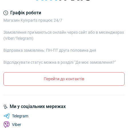
Графік роботи
Магазин Kyivparts працює 24/7
Замовлення при'маються онлайн через сайт або в месенджерах
(Viber/Telegram)
Відправка замовлень: ПН-ПТ друга половина дня
Відслідкувати статус можна в розділі "Де моє замовлення?"
Перейти до контактів
Ми у соціальних мережах
Telegram
Viber