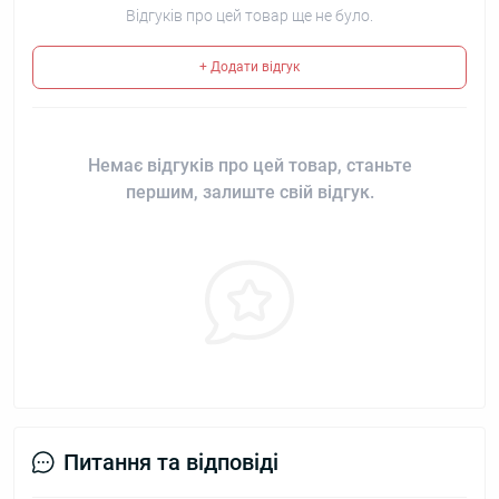
Відгуків про цей товар ще не було.
+ Додати відгук
Немає відгуків про цей товар, станьте
першим, залиште свій відгук.
Питання та відповіді