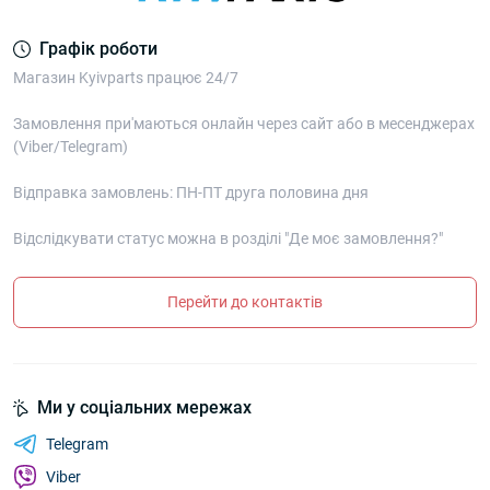
Графік роботи
Магазин Kyivparts працює 24/7
Замовлення при'маються онлайн через сайт або в месенджерах
(Viber/Telegram)
Відправка замовлень: ПН-ПТ друга половина дня
Відслідкувати статус можна в розділі "Де моє замовлення?"
Перейти до контактів
Ми у соціальних мережах
Telegram
Viber