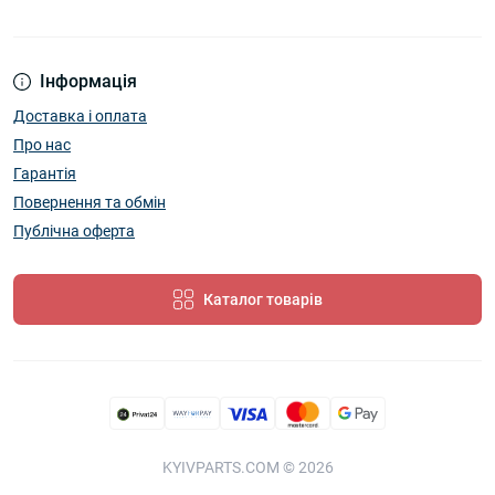
Інформація
Доставка і оплата
Про нас
Гарантія
Повернення та обмін
Публічна оферта
Каталог товарів
KYIVPARTS.COM © 2026