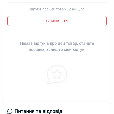
Відгуків про цей товар ще не було.
+ Додати відгук
Немає відгуків про цей товар, станьте
першим, залиште свій відгук.
Питання та відповіді