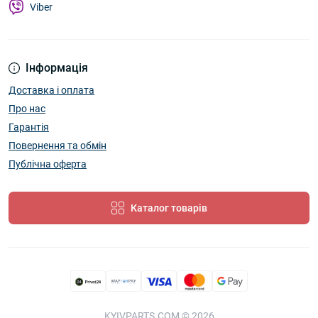
Viber
Інформація
Доставка і оплата
Про нас
Гарантія
Повернення та обмін
Публічна оферта
Каталог товарів
KYIVPARTS.COM © 2026