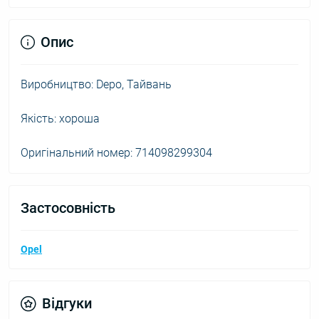
Опис
Виробництво: Depo, Тайвань
Якість: хороша
Оригінальний номер: 714098299304
Застосовність
Opel
Відгуки