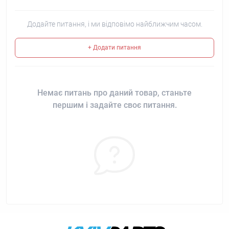
Додайте питання, і ми відповімо найближчим часом.
+ Додати питання
Немає питань про даний товар, станьте
першим і задайте своє питання.