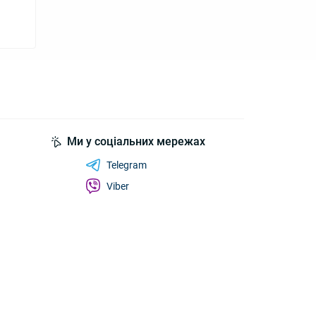
Ми у соціальних мережах
Telegram
Viber