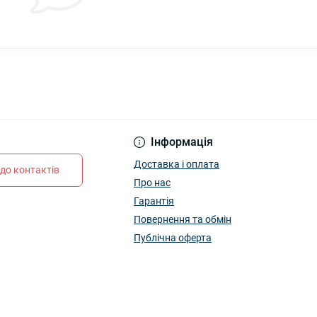
Інформація
Доставка і оплата
до контактів
Про нас
Гарантія
Повернення та обмін
Публічна оферта