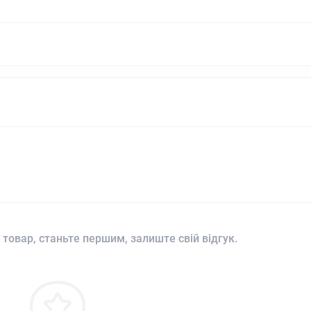
 товар, станьте першим, залиште свій відгук.