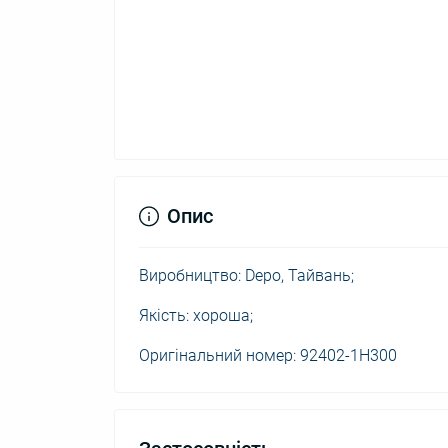
Опис
Виробництво: Depo, Тайвань;
Якість: хороша;
Оригінальний номер: 92402-1H300