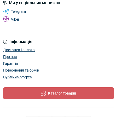
Ми у соціальних мережах
Telegram
Viber
Інформація
Доставка і оплата
Про нас
Гарантія
Повернення та обмін
Публічна оферта
Каталог товарів