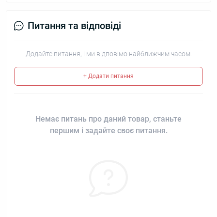
Питання та відповіді
Додайте питання, і ми відповімо найближчим часом.
+ Додати питання
Немає питань про даний товар, станьте
першим і задайте своє питання.