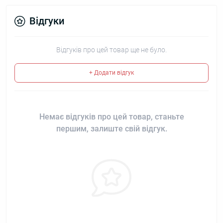
Відгуки
Відгуків про цей товар ще не було.
+ Додати відгук
Немає відгуків про цей товар, станьте
першим, залиште свій відгук.