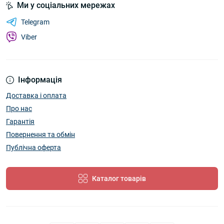
Ми у соціальних мережах
Telegram
Viber
Інформація
Доставка і оплата
Про нас
Гарантія
Повернення та обмін
Публічна оферта
Каталог товарів