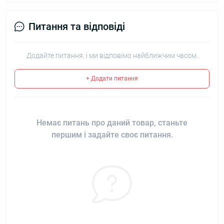
Питання та відповіді
Додайте питання, і ми відповімо найближчим часом.
+ Додати питання
Немає питань про даний товар, станьте
першим і задайте своє питання.