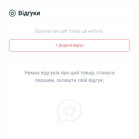
Відгуки
Відгуків про цей товар ще не було.
+ Додати відгук
Немає відгуків про цей товар, станьте
першим, залиште свій відгук.