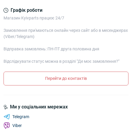
Графік роботи
Магазин Kyivparts працює 24/7
Замовлення при'маються онлайн через сайт або в месенджерах
(Viber/Telegram)
Відправка замовлень: ПН-ПТ друга половина дня
Відслідкувати статус можна в розділі "Де моє замовлення?"
Перейти до контактів
Ми у соціальних мережах
Telegram
Viber