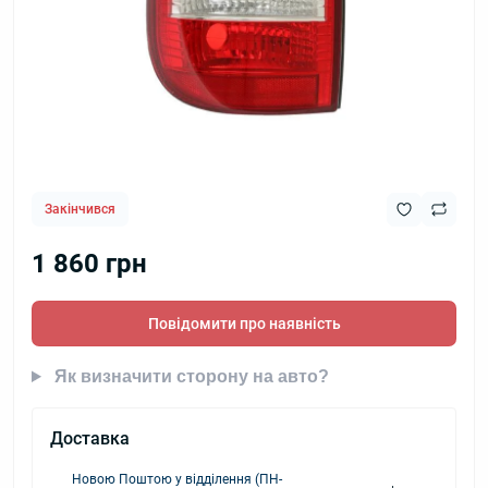
Закінчився
1 860 грн
Повідомити про наявність
Як визначити сторону на авто?
Доставка
Новою Поштою у відділення (ПН-