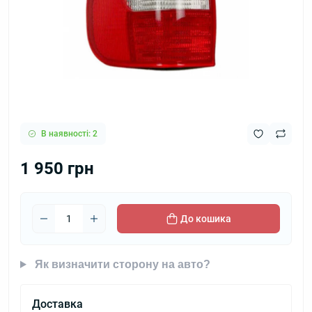
В наявності: 2
1 950 грн
До кошика
Як визначити сторону на авто?
Доставка