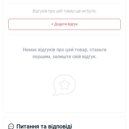
Відгуків про цей товар ще не було.
+ Додати відгук
Немає відгуків про цей товар, станьте
першим, залиште свій відгук.
Питання та відповіді