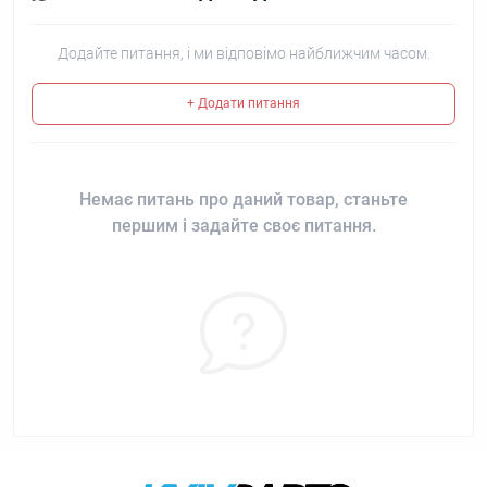
Додайте питання, і ми відповімо найближчим часом.
+ Додати питання
Немає питань про даний товар, станьте
першим і задайте своє питання.