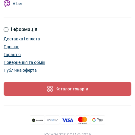
Viber
Інформація
Доставка і оплата
Про нас
Гарантія
Повернення та обмін
Публічна оферта
Каталог товарів
KYIVPARTS.COM © 2026