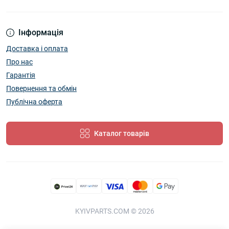
Інформація
Доставка і оплата
Про нас
Гарантія
Повернення та обмін
Публічна оферта
Каталог товарів
KYIVPARTS.COM © 2026