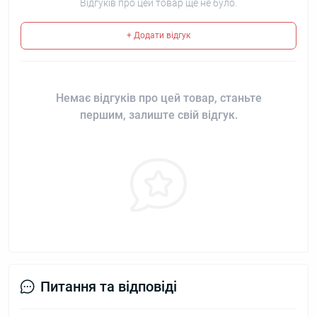
Відгуків про цей товар ще не було.
+ Додати відгук
Немає відгуків про цей товар, станьте
першим, залиште свій відгук.
Питання та відповіді