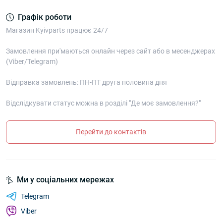
Графік роботи
Магазин Kyivparts працює 24/7
Замовлення при'маються онлайн через сайт або в месенджерах
(Viber/Telegram)
Відправка замовлень: ПН-ПТ друга половина дня
Відслідкувати статус можна в розділі "Де моє замовлення?"
Перейти до контактів
Ми у соціальних мережах
Telegram
Viber