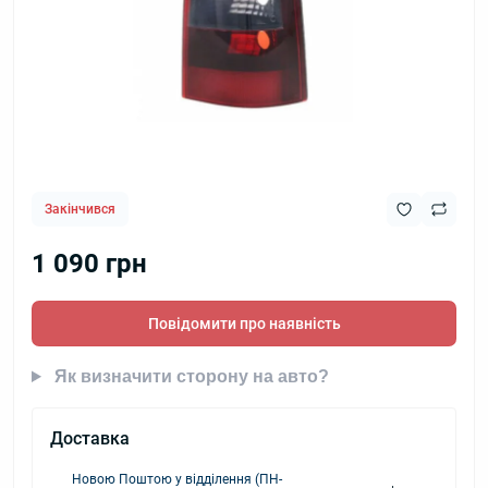
Закінчився
1 090 грн
Повідомити про наявність
Як визначити сторону на авто?
Доставка
Новою Поштою у відділення (ПН-