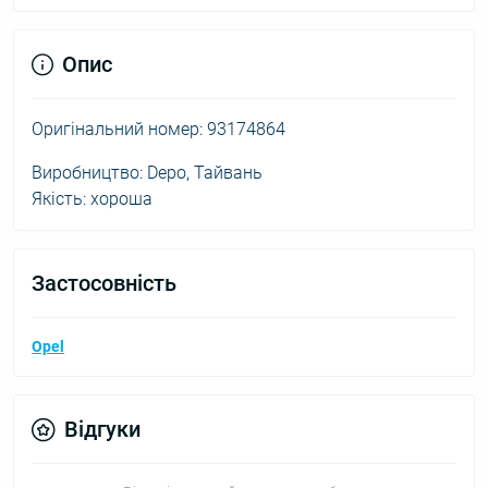
Опис
Оригінальний номер: 93174864
Виробництво: Depo, Тайвань
Якість: хороша
Застосовність
Opel
Відгуки