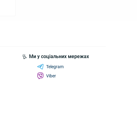
Ми у соціальних мережах
Telegram
Viber