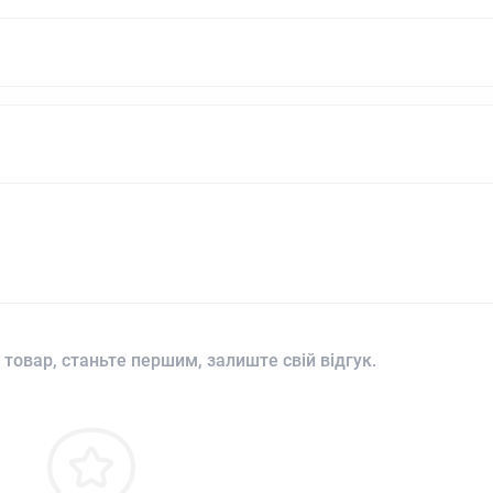
 товар, станьте першим, залиште свій відгук.