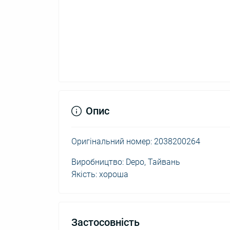
Опис
Оригінальний номер: 2038200264
Виробництво: Depo, Тайвань
Якість: хороша
Застосовність