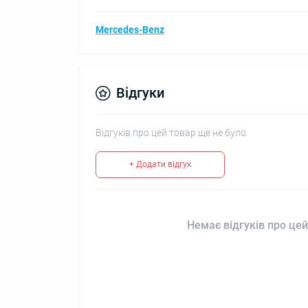
Mercedes-Benz
Відгуки
Відгуків про цей товар ще не було.
+ Додати відгук
Немає відгуків про цей