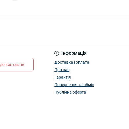
Інформація
Доставка і оплата
до контактів
Про нас
Гарантія
Повернення та обмін
Публічна оферта