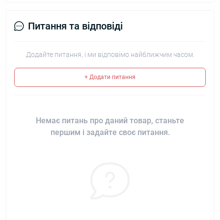
Питання та відповіді
Додайте питання, і ми відповімо найближчим часом.
+ Додати питання
Немає питань про даний товар, станьте
першим і задайте своє питання.