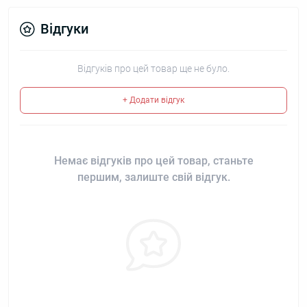
Відгуки
Відгуків про цей товар ще не було.
+ Додати відгук
Немає відгуків про цей товар, станьте
першим, залиште свій відгук.