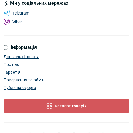
Ми у соціальних мережах
Telegram
Viber
Інформація
Доставка і оплата
Про нас
Гарантія
Повернення та обмін
Публічна оферта
Каталог товарів