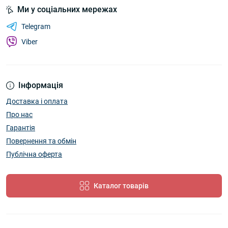
Ми у соціальних мережах
Telegram
Viber
Інформація
Доставка і оплата
Про нас
Гарантія
Повернення та обмін
Публічна оферта
Каталог товарів