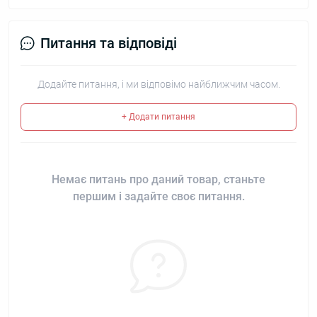
Питання та відповіді
Додайте питання, і ми відповімо найближчим часом.
+ Додати питання
Немає питань про даний товар, станьте
першим і задайте своє питання.