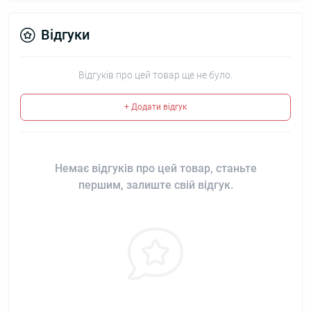
Відгуки
Відгуків про цей товар ще не було.
+ Додати відгук
Немає відгуків про цей товар, станьте
першим, залиште свій відгук.