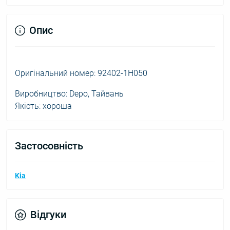
Опис
Оригінальний номер: 92402-1H050
Виробництво: Depo, Тайвань
Якість: хороша
Застосовність
Kia
Відгуки