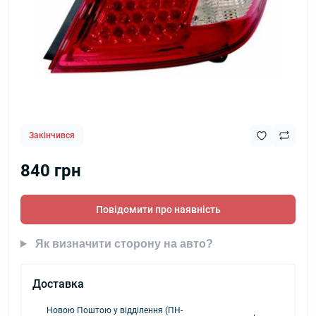
Закінчився
840 грн
Повідомити про наявність
Як визначити сторону на авто?
Доставка
Новою Поштою у відділення (ПН-