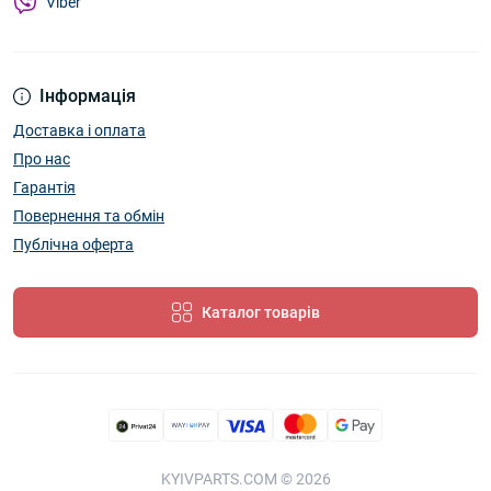
Viber
Інформація
Доставка і оплата
Про нас
Гарантія
Повернення та обмін
Публічна оферта
Каталог товарів
KYIVPARTS.COM © 2026