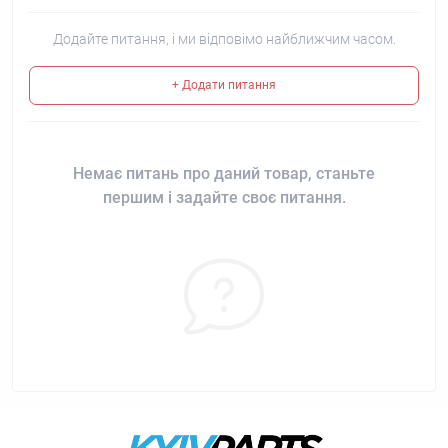
Додайте питання, і ми відповімо найближчим часом.
+ Додати питання
Немає питань про даний товар, станьте
першим і задайте своє питання.