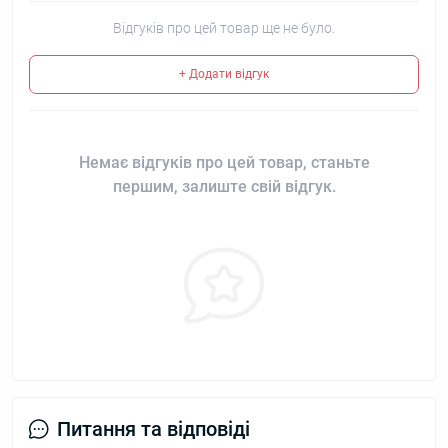
Відгуків про цей товар ще не було.
+ Додати відгук
Немає відгуків про цей товар, станьте
першим, залиште свій відгук.
Питання та відповіді