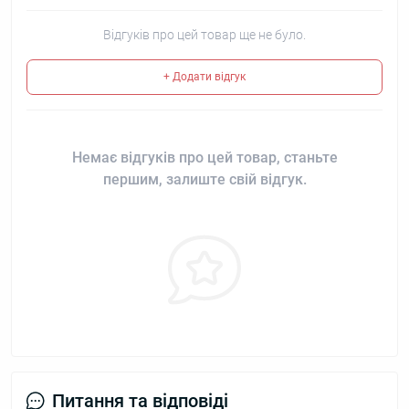
Відгуків про цей товар ще не було.
+ Додати відгук
Немає відгуків про цей товар, станьте
першим, залиште свій відгук.
Питання та відповіді