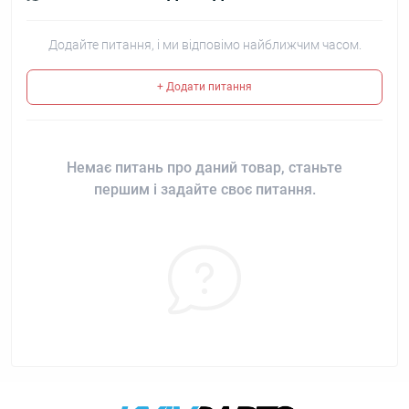
Додайте питання, і ми відповімо найближчим часом.
+ Додати питання
Немає питань про даний товар, станьте
першим і задайте своє питання.