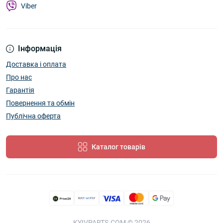
Viber
Інформація
Доставка і оплата
Про нас
Гарантія
Повернення та обмін
Публічна оферта
Каталог товарів
KYIVPARTS.COM © 2026