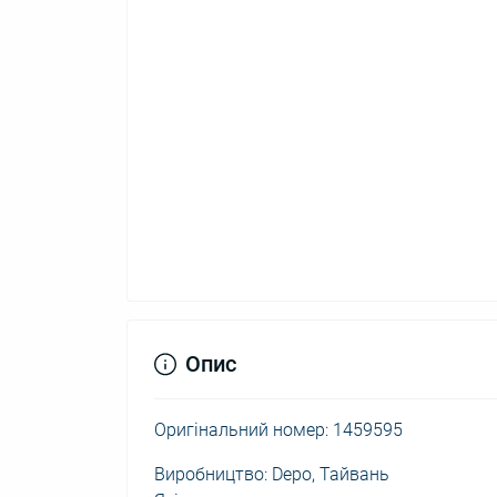
Опис
Оригінальний номер: 1459595
Виробництво: Depo, Тайвань