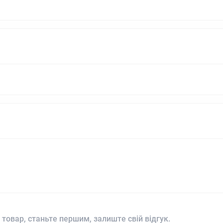
 товар, станьте першим, залиште свій відгук.