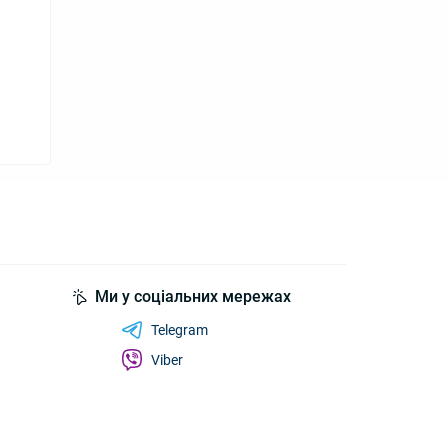
Ми у соціальних мережах
Telegram
Viber