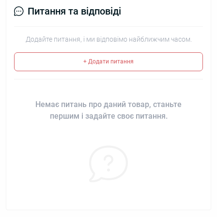
Питання та відповіді
Додайте питання, і ми відповімо найближчим часом.
+ Додати питання
Немає питань про даний товар, станьте
першим і задайте своє питання.