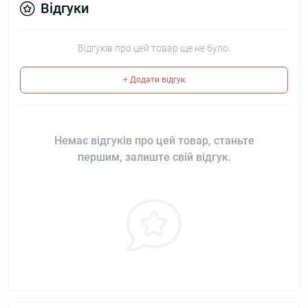
Відгуки
Відгуків про цей товар ще не було.
+ Додати відгук
Немає відгуків про цей товар, станьте
першим, залиште свій відгук.