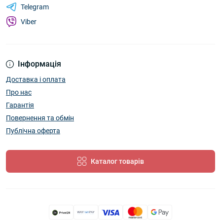
Telegram
Viber
Інформація
Доставка і оплата
Про нас
Гарантія
Повернення та обмін
Публічна оферта
Каталог товарів