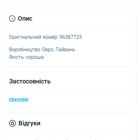
Опис
Оригінальний номер: 96387725
Виробництво: Depo, Тайвань
Якість: хороша
Застосовність
Chevrolet
Відгуки