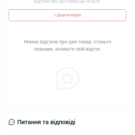
Відгуків про цей товар ще не було.
+ Додати відгук
Немає відгуків про цей товар, станьте
першим, залиште свій відгук.
Питання та відповіді