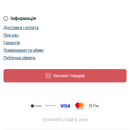
Інформація
Доставка і оплата
Про нас
Гарантія
Повернення та обмін
Публічна оферта
Каталог товарів
KYIVPARTS.COM © 2026