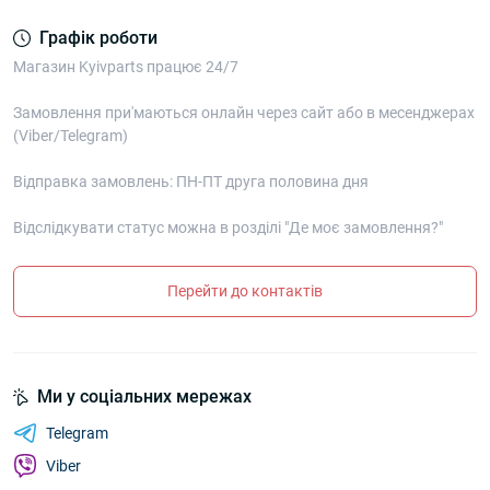
Графік роботи
Магазин Kyivparts працює 24/7
Замовлення при'маються онлайн через сайт або в месенджерах
(Viber/Telegram)
Відправка замовлень: ПН-ПТ друга половина дня
Відслідкувати статус можна в розділі "Де моє замовлення?"
Перейти до контактів
Ми у соціальних мережах
Telegram
Viber