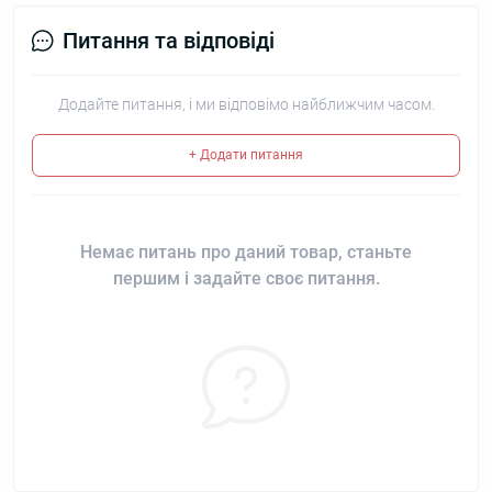
Питання та відповіді
Додайте питання, і ми відповімо найближчим часом.
+ Додати питання
Немає питань про даний товар, станьте
першим і задайте своє питання.