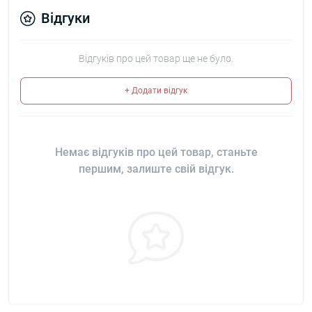
Відгуки
Відгуків про цей товар ще не було.
+ Додати відгук
Немає відгуків про цей товар, станьте
першим, залиште свій відгук.