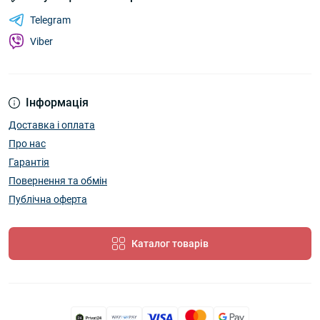
Telegram
Viber
Інформація
Доставка і оплата
Про нас
Гарантія
Повернення та обмін
Публічна оферта
Каталог товарів