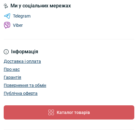
Ми у соціальних мережах
Telegram
Viber
Інформація
Доставка і оплата
Про нас
Гарантія
Повернення та обмін
Публічна оферта
Каталог товарів