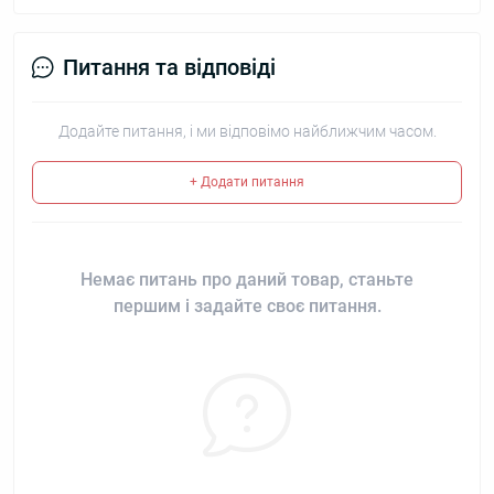
Питання та відповіді
Додайте питання, і ми відповімо найближчим часом.
+ Додати питання
Немає питань про даний товар, станьте
першим і задайте своє питання.