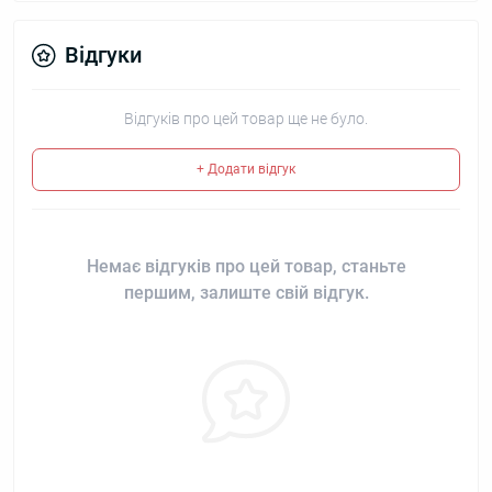
Відгуки
Відгуків про цей товар ще не було.
+ Додати відгук
Немає відгуків про цей товар, станьте
першим, залиште свій відгук.