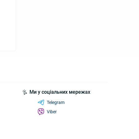
Ми у соціальних мережах
Telegram
Viber