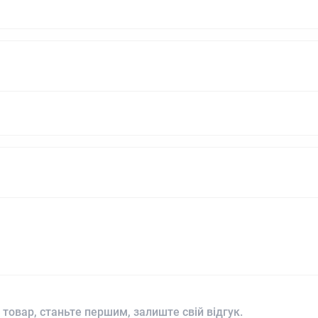
 товар, станьте першим, залиште свій відгук.