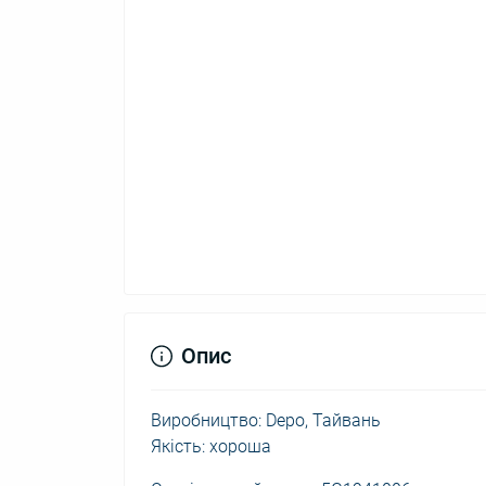
Опис
Виробництво: Depo, Тайвань
Якість: хороша