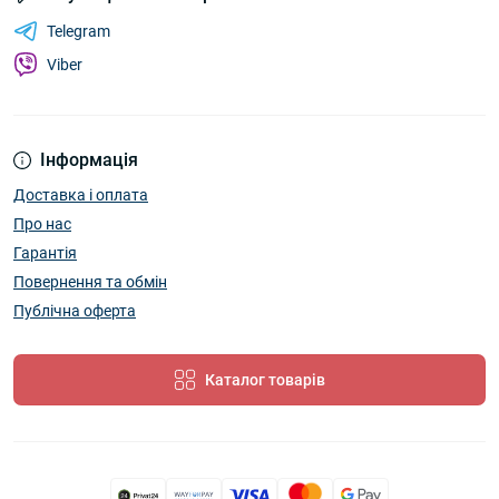
Telegram
Viber
Інформація
Доставка і оплата
Про нас
Гарантія
Повернення та обмін
Публічна оферта
Каталог товарів