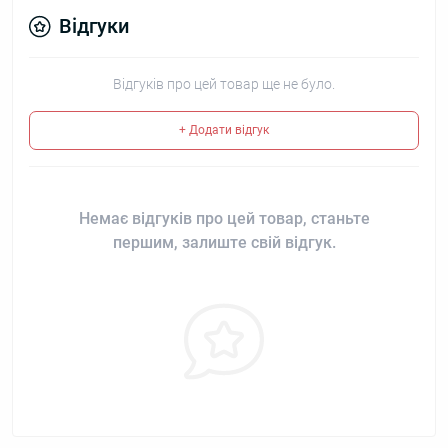
Відгуки
Відгуків про цей товар ще не було.
+ Додати відгук
Немає відгуків про цей товар, станьте
першим, залиште свій відгук.