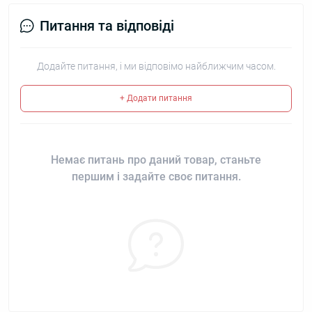
Питання та відповіді
Додайте питання, і ми відповімо найближчим часом.
+ Додати питання
Немає питань про даний товар, станьте
першим і задайте своє питання.