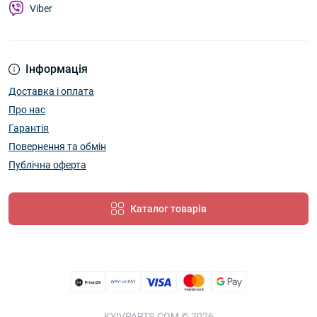
Viber
Інформація
Доставка і оплата
Про нас
Гарантія
Повернення та обмін
Публічна оферта
Каталог товарів
KYIVPARTS.COM © 2026