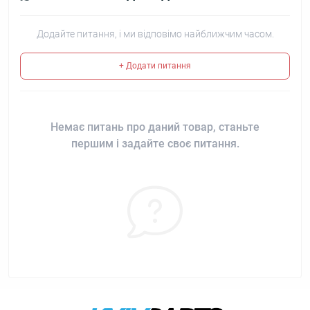
Додайте питання, і ми відповімо найближчим часом.
+ Додати питання
Немає питань про даний товар, станьте
першим і задайте своє питання.