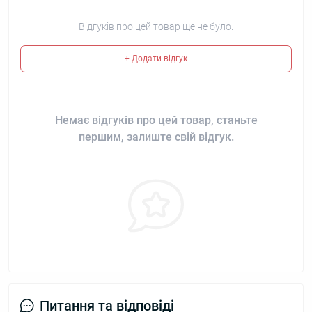
Відгуків про цей товар ще не було.
+ Додати відгук
Немає відгуків про цей товар, станьте
першим, залиште свій відгук.
Питання та відповіді