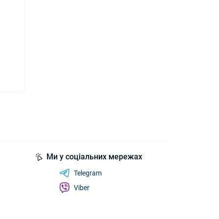
Ми у соціальних мережах
Telegram
Viber