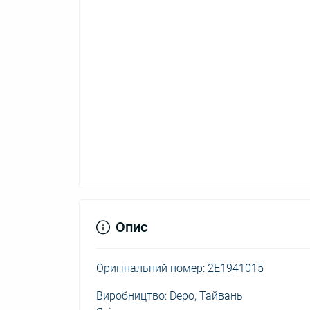
Опис
Оригінальний номер: 2E1941015
Виробництво: Depo, Тайвань