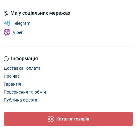
Ми у соціальних мережах
Telegram
Viber
Інформація
Доставка і оплата
Про нас
Гарантія
Повернення та обмін
Публічна оферта
Каталог товарів