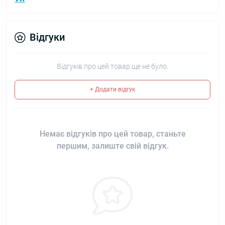
Відгуки
Відгуків про цей товар ще не було.
+ Додати відгук
Немає відгуків про цей товар, станьте
першим, залиште свій відгук.