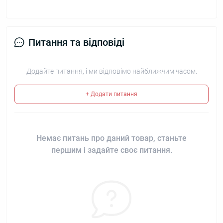
Питання та відповіді
Додайте питання, і ми відповімо найближчим часом.
+ Додати питання
Немає питань про даний товар, станьте
першим і задайте своє питання.