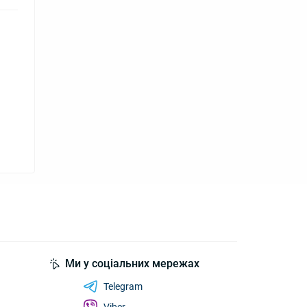
Ми у соціальних мережах
Telegram