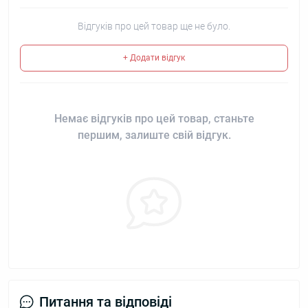
Відгуків про цей товар ще не було.
+ Додати відгук
Немає відгуків про цей товар, станьте
першим, залиште свій відгук.
Питання та відповіді