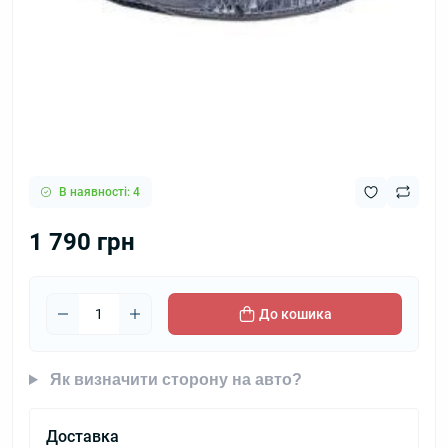
В наявності: 4
1 790 грн
До кошика
Як визначити сторону на авто?
Доставка