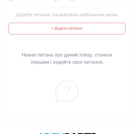
Додайте питання, і ми відповімо найближчим часом.
+ Додати питання
Немає питань про даний товар, станьте
першим і задайте своє питання.