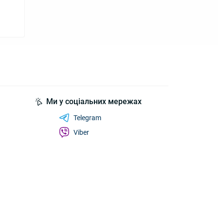
Ми у соціальних мережах
Telegram
Viber