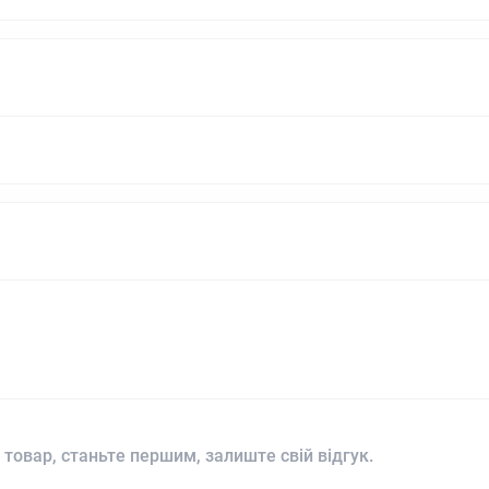
 товар, станьте першим, залиште свій відгук.