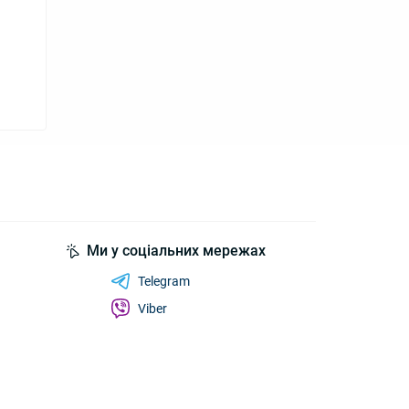
Ми у соціальних мережах
Telegram
Viber