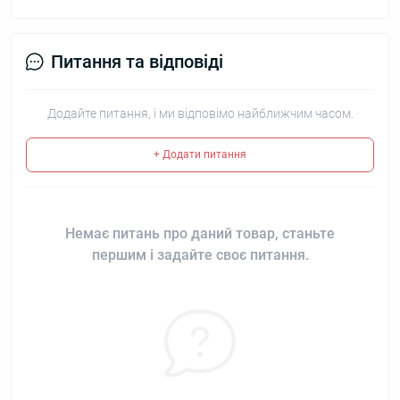
Питання та відповіді
Додайте питання, і ми відповімо найближчим часом.
+ Додати питання
Немає питань про даний товар, станьте
першим і задайте своє питання.