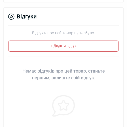
Відгуки
Відгуків про цей товар ще не було.
+ Додати відгук
Немає відгуків про цей товар, станьте
першим, залиште свій відгук.