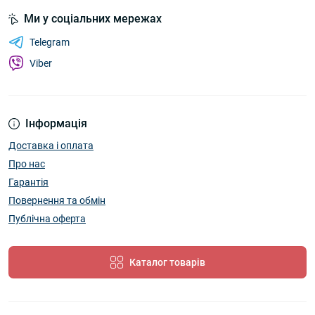
Ми у соціальних мережах
Telegram
Viber
Інформація
Доставка і оплата
Про нас
Гарантія
Повернення та обмін
Публічна оферта
Каталог товарів