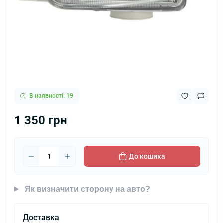
В наявності: 19
1 350 грн
До кошика
Як визначити сторону на авто?
Доставка