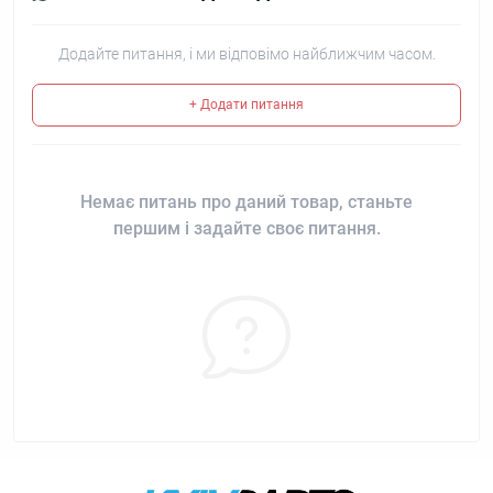
Додайте питання, і ми відповімо найближчим часом.
+ Додати питання
Немає питань про даний товар, станьте
першим і задайте своє питання.