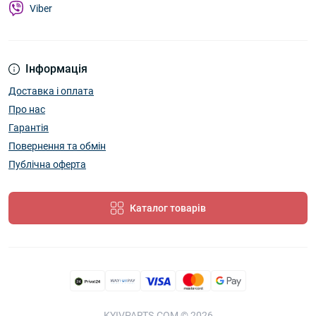
Viber
Інформація
Доставка і оплата
Про нас
Гарантія
Повернення та обмін
Публічна оферта
Каталог товарів
KYIVPARTS.COM © 2026