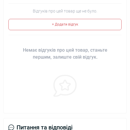
Відгуків про цей товар ще не було.
+ Додати відгук
Немає відгуків про цей товар, станьте
першим, залиште свій відгук.
Питання та відповіді