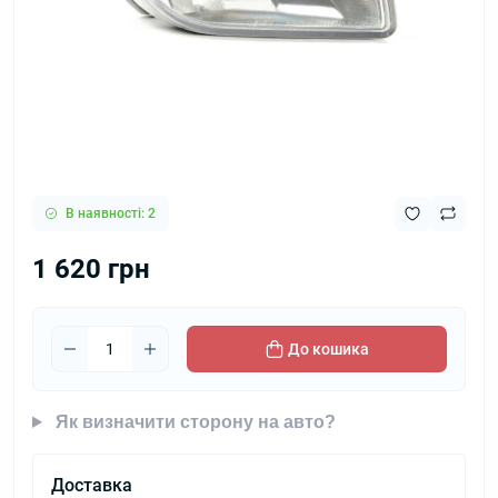
В наявності: 2
1 620 грн
До кошика
Як визначити сторону на авто?
Доставка