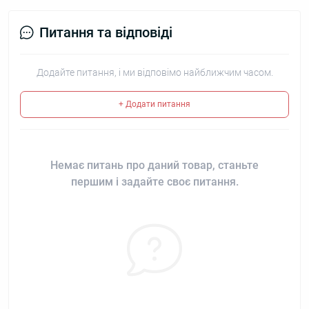
Питання та відповіді
Додайте питання, і ми відповімо найближчим часом.
+ Додати питання
Немає питань про даний товар, станьте
першим і задайте своє питання.