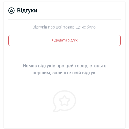
Відгуки
Відгуків про цей товар ще не було.
+ Додати відгук
Немає відгуків про цей товар, станьте
першим, залиште свій відгук.