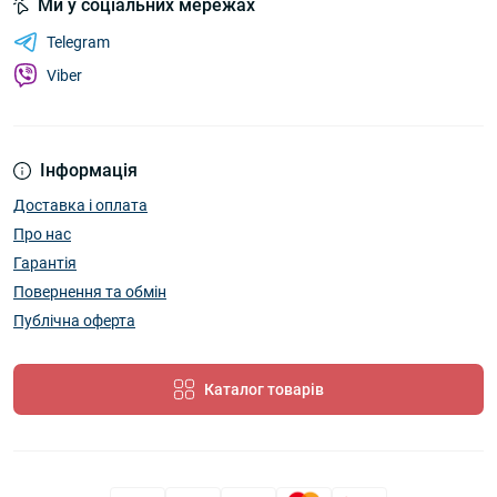
Ми у соціальних мережах
Telegram
Viber
Інформація
Доставка і оплата
Про нас
Гарантія
Повернення та обмін
Публічна оферта
Каталог товарів