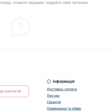
товар, станьте першим і задайте своє питання.
Інформація
Доставка і оплата
до контактів
Про нас
Гарантія
Повернення та обмін