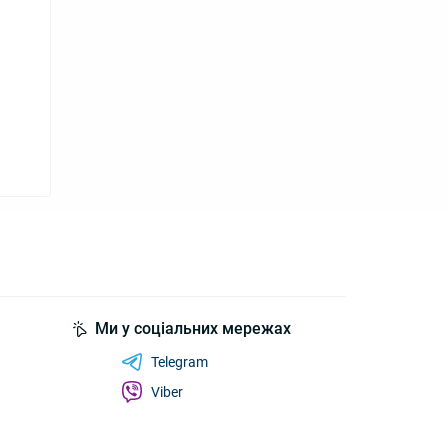
Ми у соціальних мережах
Telegram
Viber