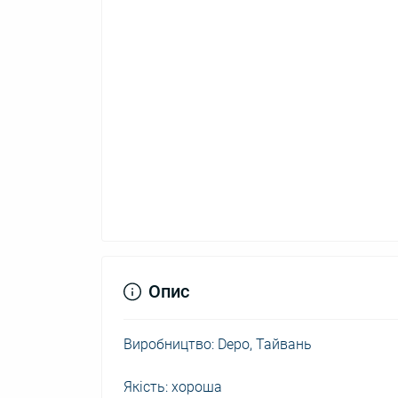
Опис
Виробництво: Depo, Тайвань
Якість: хороша