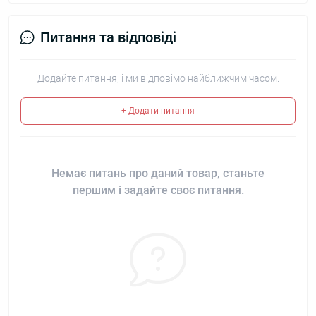
Питання та відповіді
Додайте питання, і ми відповімо найближчим часом.
+ Додати питання
Немає питань про даний товар, станьте
першим і задайте своє питання.