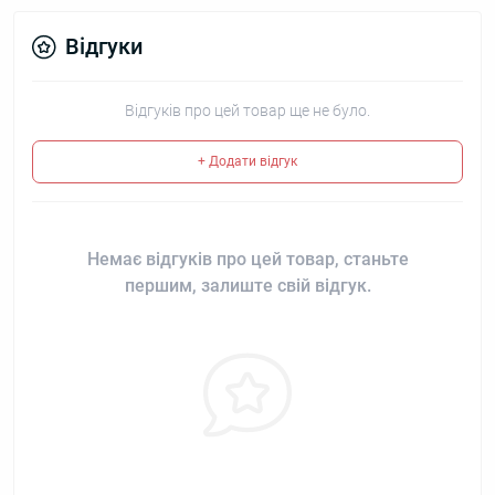
Відгуки
Відгуків про цей товар ще не було.
+ Додати відгук
Немає відгуків про цей товар, станьте
першим, залиште свій відгук.