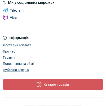
Ми у соціальних мережах
Telegram
Viber
Інформація
Доставка і оплата
Про нас
Гарантія
Повернення та обмін
Публічна оферта
Каталог товарів